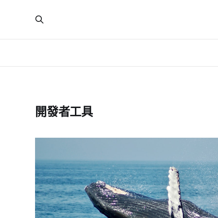
開發者工具