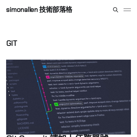
simonallen 技術部落格
GIT