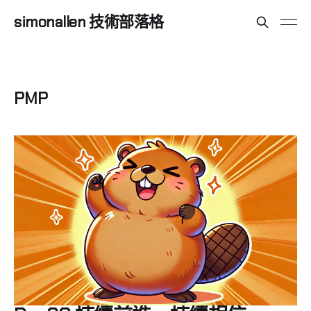
simonallen 技術部落格
PMP