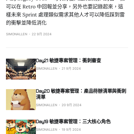
可以在 Retro 中回報並分享，另外也要記錄起來，這
樣未來 Sprint 處理類似需求其他人才可以降低踩到雷
的衝擊並降低消化
SIMONALLEN
22 9月 2024
Day21 敏捷專案管理：衝刺審查
SIMONALLEN
21 9月 2024
Day20 敏捷專案管理：產品待辦清單與衝刺
清單
SIMONALLEN
20 9月 2024
Day19 敏捷專案管理：三大核心角色
SIMONALLEN
19 9月 2024