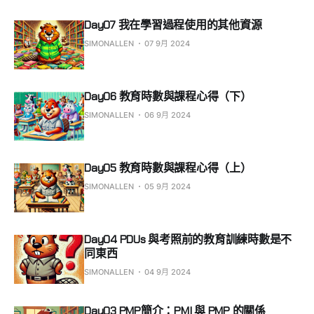
Day07 我在學習過程使用的其他資源
SIMONALLEN
07 9月 2024
Day06 教育時數與課程心得（下）
SIMONALLEN
06 9月 2024
Day05 教育時數與課程心得（上）
SIMONALLEN
05 9月 2024
Day04 PDUs 與考照前的教育訓練時數是不
同東西
SIMONALLEN
04 9月 2024
Day03 PMP簡介：PMI 與 PMP 的關係