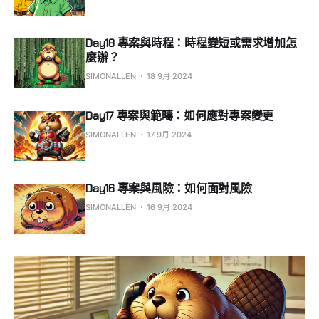
Day18 專案與時程：時程變短或需求增加怎
麼辦？
SIMONALLEN
18 9月 2024
Day17 專案與範疇：如何應對專案變更
SIMONALLEN
17 9月 2024
Day16 專案與風險：如何面對風險
SIMONALLEN
16 9月 2024