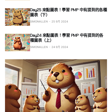
Day25 來點圖表！學習 PMP 中有提到的各種
圖表（下）
SIMONALLEN
25 9月 2024
Day24 來點圖表！學習 PMP 中有提到的各
種圖表（上）
SIMONALLEN
24 9月 2024