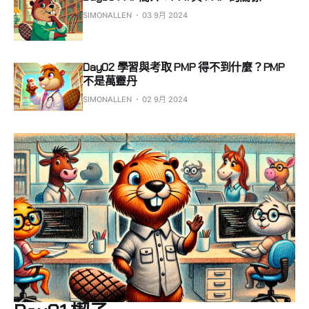
SIMONALLEN
03 9月 2024
Day02 學習與考取 PMP 得不到什麼？PMP
不是萬靈丹
SIMONALLEN
02 9月 2024