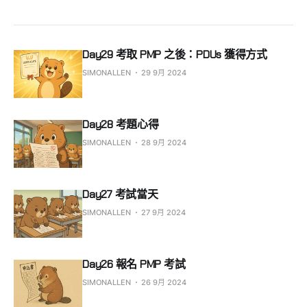
Day29 考取 PMP 之後：PDUs 獲得方式
SIMONALLEN
29 9月 2024
Day28 考題心得
SIMONALLEN
28 9月 2024
Day27 考試當天
SIMONALLEN
27 9月 2024
Day26 報名 PMP 考試
SIMONALLEN
26 9月 2024