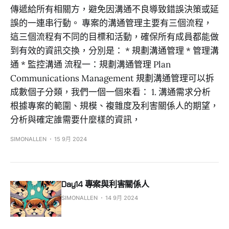
傳遞給所有相關方，避免因溝通不良導致錯誤決策或延
誤的一連串行動。 專案的溝通管理主要有三個流程，
這三個流程有不同的目標和活動，確保所有成員都能做
到有效的資訊交換，分別是： * 規劃溝通管理 * 管理溝
通 * 監控溝通 流程一：規劃溝通管理 Plan
Communications Management 規劃溝通管理可以拆
成數個子分類，我們一個一個來看： 1. 溝通需求分析
根據專案的範圍、規模、複雜度及利害關係人的期望，
分析與確定誰需要什麼樣的資訊，
SIMONALLEN
15 9月 2024
Day14 專案與利害關係人
SIMONALLEN
14 9月 2024