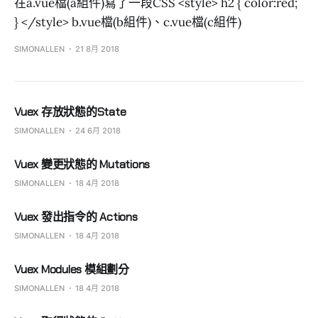
在a.vue檔(a組件)寫了一段CSS <style> h2 { color:red;
} </style> b.vue檔(b組件)、c.vue檔(c組件)
SIMONALLEN
21 8月 2018
Vuex 存放狀態的State
SIMONALLEN
24 6月 2018
Vuex 變更狀態的 Mutations
SIMONALLEN
18 4月 2018
Vuex 發出指令的 Actions
SIMONALLEN
18 4月 2018
Vuex Modules 模組劃分
SIMONALLEN
18 4月 2018