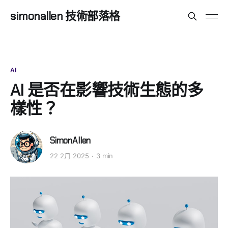
simonallen 技術部落格
AI
AI 是否在影響技術生態的多
樣性？
SimonAllen
22 2月 2025
3 min