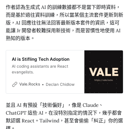
作者認為生成式 AI 的訓練數據都不是當下即時資料，
而是基於過往資料訓練，所以當某個主流套件更新到新
版，AI 回應往往無法回答最新版本套件的資訊，這可
能讓 Jr 開發者較難採用新技術，而是習慣性地使用 AI
熟知的版本。
AI is Stifling Tech Adoption
AI coding assistants are React
evangelists.
Vale.Rocks
Declan Chidlow
並且 AI 有預設「技術偏好」，像是 Claude、
ChatGPT 這些 AI，在沒特別指定的情況下，幾乎都會
默認選 React + Tailwind，甚至會偷偷「糾正」你的選
擇。