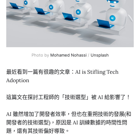
Photo by 
Mohamed Nohassi
 / 
Unsplash
最近看到一篇有很趣的文章：AI is Stifling Tech
Adoption
這篇文在探討工程師的「技術選型」被 AI 給影響了！
AI 雖然增加了開發者效率，但也在重朔技術的發展(和
開發者的技術選型)，原因是 AI 訓練數據的時間性問
題，還有其技術偏好導致。