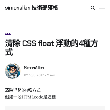
simonallen 技術部落格
CSS
清除 CSS float 浮動的4種方
式
SimonAllen
02 10月 2017
2 min
清除浮動的4種方式
假如一段HTMLcode是這樣