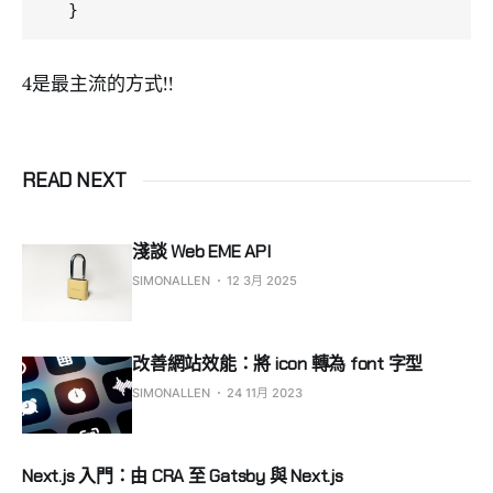
4是最主流的方式!!
READ NEXT
淺談 Web EME API
SIMONALLEN
12 3月 2025
改善網站效能：將 icon 轉為 font 字型
SIMONALLEN
24 11月 2023
Next.js 入門：由 CRA 至 Gatsby 與 Next.js