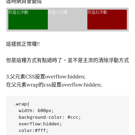
這時網頁會變成
這樣就正常囉!!
但是這種方式有點過時了，並不是主流的清除浮動方式
3.父元素CSS設置overflow:hidden;
在父元素wrap的css設置overflow:hidden;
.wrap{

  width: 600px;

  background-color: #ccc;

  overflow:hidden;

  color:#fff;
