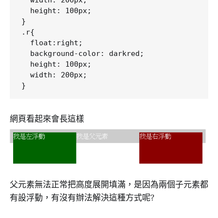
  width: 200px;

  height: 100px;

}

.r{

  float:right;

  background-color: darkred;

  height: 100px;

  width: 200px;

網頁看起來會長這樣
父元素無法正常把高度展開填滿，是因為兩個子元素都
有設浮動，有沒有辦法解決這種方式呢?