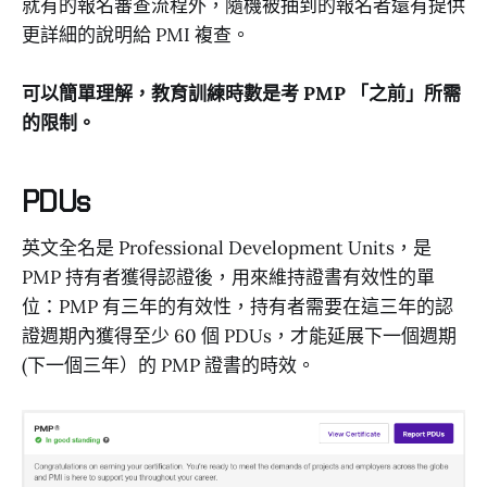
就有的報名審查流程外，隨機被抽到的報名者還有提供
更詳細的說明給 PMI 複查。
可以簡單理解，教育訓練時數是考 PMP 「之前」所需
的限制。
PDUs
英文全名是 Professional Development Units，是
PMP 持有者獲得認證後，用來維持證書有效性的單
位：PMP 有三年的有效性，持有者需要在這三年的認
證週期內獲得至少 60 個 PDUs，才能延展下一個週期
(下一個三年）的 PMP 證書的時效。