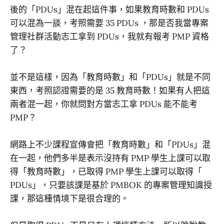
後的「PDUs」混在起這件事，如果教育時數和 PDUs
可以混為一談，考照需要 35 PDUs ，那是否我當專案
管理社群活動志工拿到 PDUs，我就有報考 PMP 資格
了？
並不是這樣，因為「教育時數」和「PDUs」就是不同
東西，考照認證需要的是 35 教育時數！如果有人把這
兩者混一起，你就問對方當志工拿 PDUs 能不能考
PMP？
網路上不少課程宣傳會把「教育時數」和「PDUs」混
在一起，他們多半是表示沒持有 PMP 學生上課可以取
得「教育時數」，已取得 PMP 學生上課可以取得「
PDUs」，只要該課是基於 PMBOK 的專案管理知識授
課，那這種情境下是很合理的。