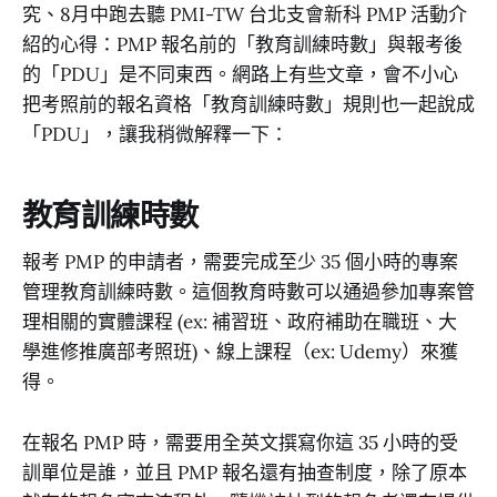
究、8月中跑去聽 PMI-TW 台北支會新科 PMP 活動介
紹的心得：PMP 報名前的「教育訓練時數」與報考後
的「PDU」是不同東西。網路上有些文章，會不小心
把考照前的報名資格「教育訓練時數」規則也一起說成
「PDU」，讓我稍微解釋一下：
教育訓練時數
報考 PMP 的申請者，需要完成至少 35 個小時的專案
管理教育訓練時數。這個教育時數可以通過參加專案管
理相關的實體課程 (ex: 補習班、政府補助在職班、大
學進修推廣部考照班)、線上課程（ex: Udemy）來獲
得。
在報名 PMP 時，需要用全英文撰寫你這 35 小時的受
訓單位是誰，並且 PMP 報名還有抽查制度，除了原本