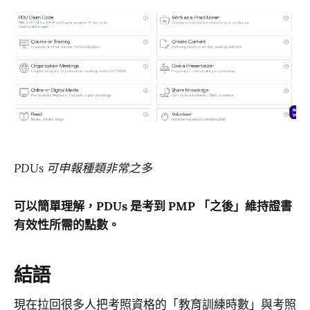
PDUs 可申報種類非常之多
可以簡單理解，PDUs 是考到 PMP 「之後」維持證書
有效性所需的點數。
結語
現在拉回很多人把考照資格的「教育訓練時數」與考照