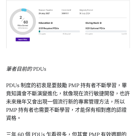
筆者目前的 PDUs
PDUs 制度的初衷是要鼓勵 PMP 持有者不斷學習，畢
竟知識會不斷演變進化，就像現在流行敏捷開發，也許
未來幾年又會出現一個流行新的專案管理方法，所以
PMP 持有者也需要不斷學習，才能保有相對應的認證
資格。
三年 60 個 PDUs 乍看很多，但其實 PMP 有效週期的