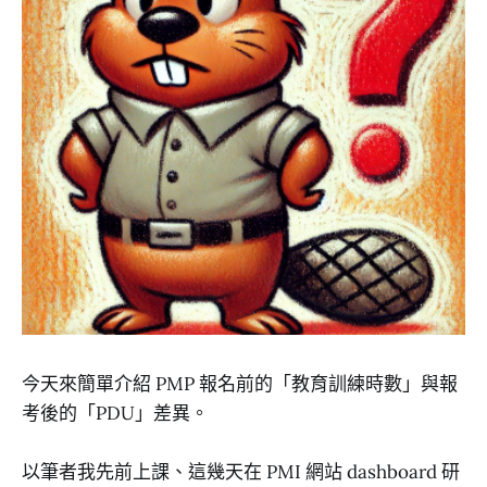
今天來簡單介紹 PMP 報名前的「教育訓練時數」與報
考後的「PDU」差異。
以筆者我先前上課、這幾天在 PMI 網站 dashboard 研