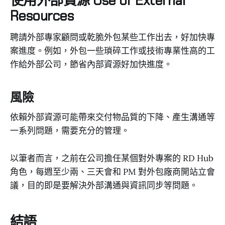
使用外部資源 Use of External
Resources
聘請外部專家顧問或乾脆外包某些工作出去，好加快專
案進度。例如，外包一些瑣碎工作或技術專業性高的工
作給外部公司，節省內部資源好加快進度。
風險
依賴外部資源可能帶來交付物品質的下降、產生溝通等
一系列問題，需要充分的管理。
以筆者而言，之前在公司擔任某個對外專案的 RD Hub
角色，每週至少兩、三天會和 PM 對外包廠商開站立會
議，目的即是要解決外部溝通與資訊同步等問題。
結語