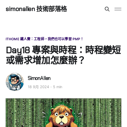
simonallen 技術部落格
ITHOME 鐵人賽：工程師，我們也可以學習 PMP！
Day18 專案與時程：時程變短
或需求增加怎麼辦？
SimonAllen
18 9月 2024
5 min