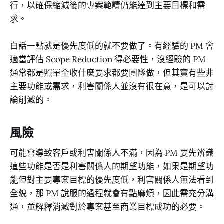
行，以確保縮減後的專案範疇仍能達到主要目標和需
求。
白話一點就是優先度低的就不要做了。有經驗的 PM 會
適當評估 Scope Reduction 得必要性，沒經驗的 PM
通常都是照單全收什麼要求都要團隊做，但其實有些非
主要功能或需求，利害關係人並沒有很在意，是可以討
論削減的。
風險
可能會導致客戶或利害關係人不滿，因為 PM 要先辨識
這些功能是否是利害關係人的期望功能，如果是期望功
能但對主要專案目標的優先度低，利害關係人無法看到
全貌，那 PM 說服的過程就會有點麻煩，因此需充分溝
通，並解釋消減對於專案甚至商業目標成功的必要。