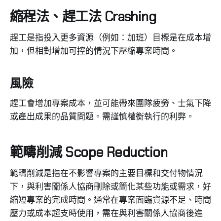
縮程法、趕工法 Crashing
趕工是指投入更多資源（例如：加班）目標是在成本增
加，但相對增加可控的情況下壓縮專案時間。
風險
趕工會增加專案成本，並可能帶來團隊疲勞、士氣下降
或產出成果的品質問題。需謹慎權衡執行的利弊。
範疇削減 Scope Reduction
範疇削減是指在不影響專案的主要目標和交付物情況
下，與利害關係人協商刪除或簡化某些功能或需求，好
縮短專案的完成時間。通常在專案面臨資源不足、時間
壓力或成本超支時使用，需在與利害關係人協商後進