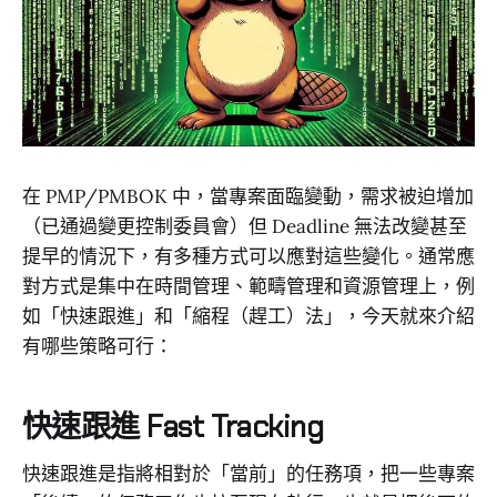
在 PMP/PMBOK 中，當專案面臨變動，需求被迫增加
（已通過變更控制委員會）但 Deadline 無法改變甚至
提早的情況下，有多種方式可以應對這些變化。通常應
對方式是集中在時間管理、範疇管理和資源管理上，例
如「快速跟進」和「縮程（趕工）法」，今天就來介紹
有哪些策略可行：
快速跟進 Fast Tracking
快速跟進是指將相對於「當前」的任務項，把一些專案