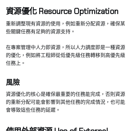
資源優化 Resource Optimization
重新調整現有資源的使用，例如重新分配資源，確保某
些關鍵任務有足夠的資源支持。
在專案管理中人力即資源，所以人力調度即是一種資源
的優化，例如將工程師從低優先級任務轉移到高優先級
任務上。
風險
資源優化的核心是確保最重要的任務能完成，否則資源
的重新分配可能會影響到其他任務的完成情況，也可能
會導致這些任務的延遲。