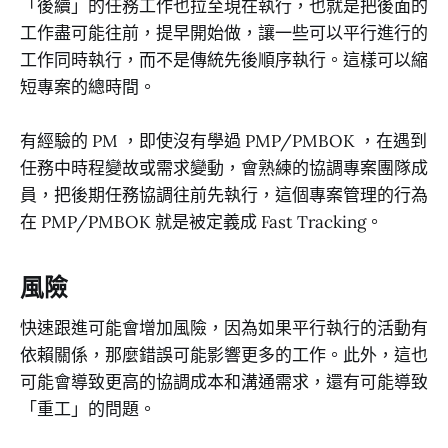
「後續」的任務工作也拉至現在執行，也就是把後面的
工作盡可能往前，提早開始做，讓一些可以平行進行的
工作同時執行，而不是傳統先後順序執行。這樣可以縮
短專案的總時間。
有經驗的 PM ，即使沒有學過 PMP/PMBOK ，在遇到
任務中時程變故或需求變動，會熟練的協調專案團隊成
員，把後期任務協調往前先執行，這個專案管理的行為
在 PMP/PMBOK 就是被定義成 Fast Tracking。
風險
快速跟進可能會增加風險，因為如果平行執行的活動有
依賴關係，那麼錯誤可能影響更多的工作。此外，這也
可能會導致更高的協調成本和溝通需求，還有可能導致
「重工」的問題。