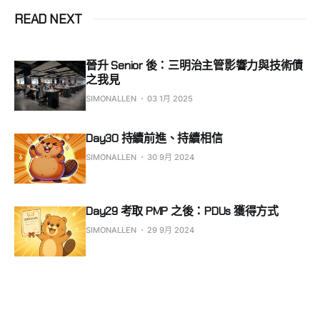
READ NEXT
晉升 Senior 後：三明治主管影響力與技術債
之我見
SIMONALLEN
03 1月 2025
Day30 持續前進、持續相信
SIMONALLEN
30 9月 2024
Day29 考取 PMP 之後：PDUs 獲得方式
SIMONALLEN
29 9月 2024