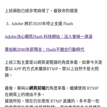
上述兩點已經非常麻煩了，最致命的還是
Adobe 將於2020年停止支援 Flash
Adobe決心賜死Flash 科技網站：沒人會掉一滴淚
賈伯斯2010年即預言：Flash不適合行動時代
上述三點主要是以網頁瀏覽器的角度來看，如果今天是
要以 APP 的方式來播放RTMP，那以上自然不是大問
題。
最後，單純以
網頁前端
的角度來看，繼續使用 RTMP
在網頁上的理由不多。
據我所知，現在仍在使用 RTMP 直播的，多半是一些