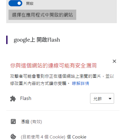
google上 開啟Flash