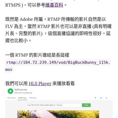
RTMPS )，可以參考
維基百科
。
既然是 Adobe 所屬，RTMP 所傳輸的影片自然是以
FLV 為主，當然 RTMP 影片也可以是非直播 (具有明確
片長、完整的影片) ，這個直播協議的即時性很好，延
遲也比較小。
一個 RTMP 的影片連結是長這樣
rtmp://184.72.239.149/vod/BigBuckBunny_115k.
mov
我們可以用
HLS Player
來播放看看