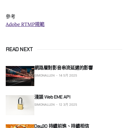
參考
Adobe RTMP規範
READ NEXT
網路層對影音串流延遲的影響
SIMONALLEN
14 5月 2025
淺談 Web EME API
SIMONALLEN
12 3月 2025
Day30 持續前進、持續相信