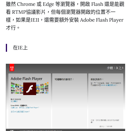
雖然 Chrome 或 Edge 等瀏覽器，開啟 Flash 還是能觀
看 RTMP協議影片，但每個瀏覽器開啟的位置不一
樣，如果是IE11，還需要額外安裝 Adobe Flash Player
才行。
在IE上