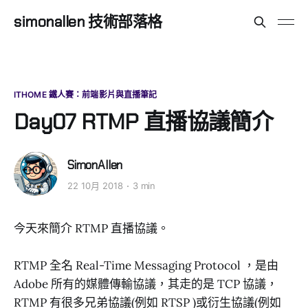
simonallen 技術部落格
ITHOME 鐵人賽：前端影片與直播筆記
Day07 RTMP 直播協議簡介
SimonAllen
22 10月 2018
3 min
今天來簡介 RTMP 直播協議。
RTMP 全名 Real-Time Messaging Protocol ，是由
Adobe 所有的媒體傳輸協議，其走的是 TCP 協議，
RTMP 有很多兄弟協議(例如 RTSP )或衍生協議(例如