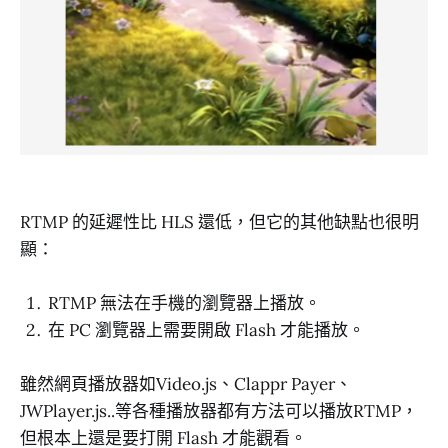
RTMP 的延遲性比 HLS 還低，但它的其他缺點也很明
顯：
RTMP 無法在手機的瀏覽器上播放。
在 PC 瀏覽器上需要開啟 Flash 才能播放。
雖然網頁播放器如Video.js、Clappr Payer、
JWPlayer.js..等各種播放器都有方法可以播放RTMP，
但根本上還是要打開 Flash 才能觀看。