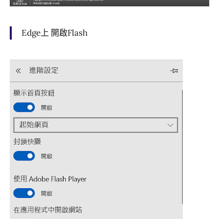
Edge上 開啟Flash