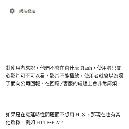
對使用者來說，他們不會在意什麼 Flash，使用者只關
心影片可不可以看，影片不能播放，使用者就會以為壞
了而向公司回報，在回應/客服的處理上會非常麻煩。
如果是在意延時性問題而不想用 HLS ，那現在也有其
他選擇，例如 HTTP-FLV。