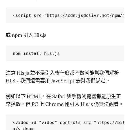
或 npm 引入 Hls.js
注意 Hls.js 並不是引入後什麼都不做就能幫我們解析
HLS，我們還需要用 JavaScript 去幫我們綁定。
例如以下 HTML，在 Safari 與手機瀏覽器都能原生正
常播放，但 PC 上 Chrome 剛引入 Hls.js 仍無法觀看。
<video id="video" controls src="https://bitda