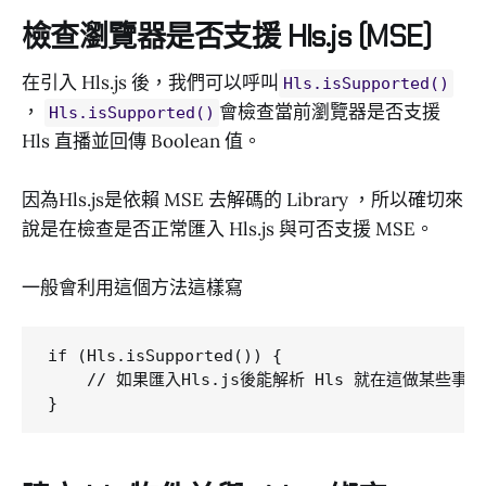
檢查瀏覽器是否支援 Hls.js (MSE)
在引入 Hls.js 後，我們可以呼叫
Hls.isSupported()
，
會檢查當前瀏覽器是否支援
Hls.isSupported()
Hls 直播並回傳 Boolean 值。
因為Hls.js是依賴 MSE 去解碼的 Library ，所以確切來
說是在檢查是否正常匯入 Hls.js 與可否支援 MSE。
一般會利用這個方法這樣寫
if (Hls.isSupported()) {

    // 如果匯入Hls.js後能解析 Hls 就在這做某些事情
