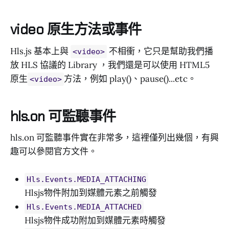
video 原生方法或事件
Hls.js 基本上與
不相衝，它只是幫助我們播
<video>
放 HLS 協議的 Library ，我們還是可以使用 HTML5
原生
方法，例如 play()、pause()...etc。
<video>
hls.on 可監聽事件
hls.on 可監聽事件實在非常多，這裡僅列出幾個，有興
趣可以參閱官方文件。
Hls.Events.MEDIA_ATTACHING
Hlsjs物件附加到媒體元素之前觸發
Hls.Events.MEDIA_ATTACHED
Hlsjs物件成功附加到媒體元素時觸發