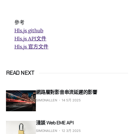
參考
Hls.js github
Hls.js API文件
Hls.js 官方文件
READ NEXT
網路層對影音串流延遲的影響
SIMONALLEN
14 5月 2025
淺談 Web EME API
SIMONALLEN
12 3月 2025