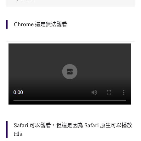
Chrome 還是無法觀看
Safari 可以觀看，但這是因為 Safari 原生可以播放
Hls