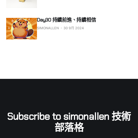
Day30 持續前進、持續相信
SIMONALLEN
30 9月 2024
Subscribe to simonallen 技術
部落格