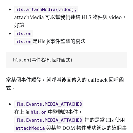
hls.attachMedia(video);
attachMedia 可以幫我們連結 HLS 物件與 video，
好讓
hls.on
是Hls.js事件監聽的寫法
hls.on
當某個事件觸發，就呼叫後面傳入的 callback 回呼函
式。
Hls.Events.MEDIA_ATTACHED
在上面
中監聽的事件，
hls.on
指的是當 Hls 使用
Hls.Events.MEDIA_ATTACHED
與某些 DOM 物件成功綁定的這個事
attachMedia