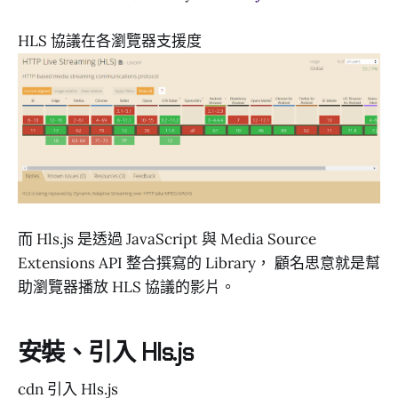
HLS 協議在各瀏覽器支援度
而 Hls.js 是透過 JavaScript 與 Media Source
Extensions API 整合撰寫的 Library， 顧名思意就是幫
助瀏覽器播放 HLS 協議的影片。
安裝、引入 Hls.js
cdn 引入 Hls.js