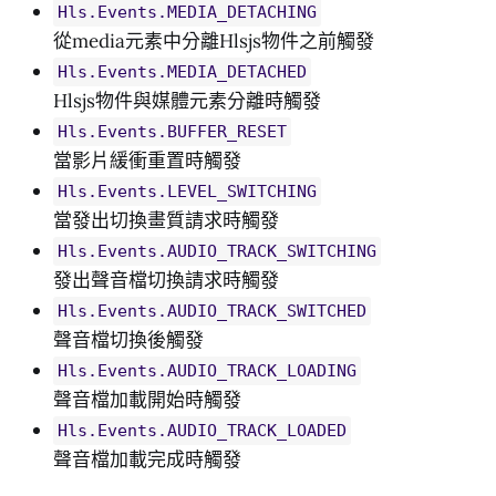
Hls.Events.MEDIA_DETACHING
從media元素中分離Hlsjs物件之前觸發
Hls.Events.MEDIA_DETACHED
Hlsjs物件與媒體元素分離時觸發
Hls.Events.BUFFER_RESET
當影片緩衝重置時觸發
Hls.Events.LEVEL_SWITCHING
當發出切換畫質請求時觸發
Hls.Events.AUDIO_TRACK_SWITCHING
發出聲音檔切換請求時觸發
Hls.Events.AUDIO_TRACK_SWITCHED
聲音檔切換後觸發
Hls.Events.AUDIO_TRACK_LOADING
聲音檔加載開始時觸發
Hls.Events.AUDIO_TRACK_LOADED
聲音檔加載完成時觸發