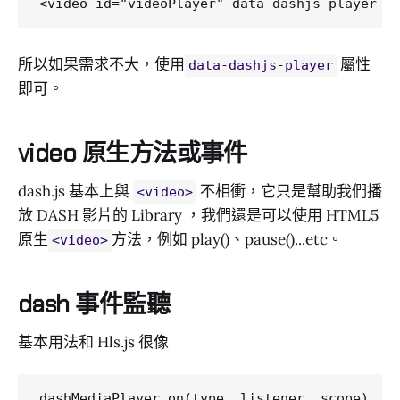
所以如果需求不大，使用
屬性
data-dashjs-player
即可。
video 原生方法或事件
dash.js 基本上與
不相衝，它只是幫助我們播
<video>
放 DASH 影片的 Library ，我們還是可以使用 HTML5
原生
方法，例如 play()、pause()...etc。
<video>
dash 事件監聽
基本用法和 Hls.js 很像