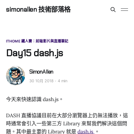
simonallen 技術部落格
ITHOME 鐵人賽：前端影片與直播筆記
Day15 dash.js
SimonAllen
30 10月 2018
4 min
今天來快速認識 dash.js。
DASH 直播協議目前在大部分瀏覽器上仍無法播放，這
時通常會引入一些第三方 Library 來幫我們解決這個問
題。其中最主要的 Library 就是
dash.js
。