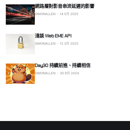
網路層對影音串流延遲的影響
SIMONALLEN
14 5月 2025
淺談 Web EME API
SIMONALLEN
12 3月 2025
Day30 持續前進、持續相信
SIMONALLEN
30 9月 2024