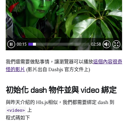
我們還需要做點事情，讓瀏覽器可以播放
這個內容很奇
怪的影片
(影片出自 Dashjs 官方文件上)
初始化 dash 物件並與 video 綁定
與昨天介紹的 Hls.js相似，我們都需要綁定 dash 到
上
<video>
程式碼如下