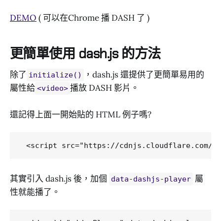
DEMO
( 可以在Chrome 播 DASH 了 )
更簡單使用 dash.js 的方法
除了
，dash.js 還提供了更簡單易用的
initialize()
屬性給
播放 DASH 影片。
<video>
還記得上面一開始貼的 HTML 例子嗎?
其實引入 dash.js 後，加個
屬
data-dashjs-player
性就能播了。