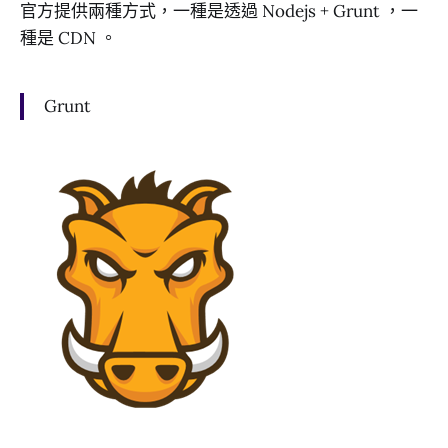
官方提供兩種方式，一種是透過 Nodejs + Grunt ，一
種是 CDN 。
Grunt