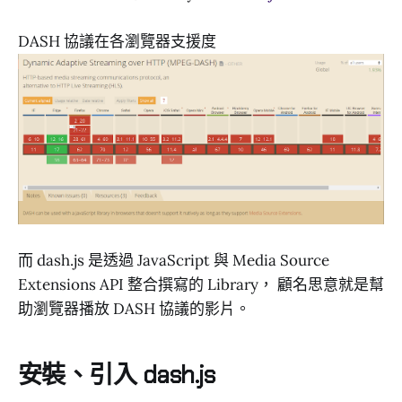
DASH 協議在各瀏覽器支援度
而 dash.js 是透過 JavaScript 與 Media Source
Extensions API 整合撰寫的 Library， 顧名思意就是幫
助瀏覽器播放 DASH 協議的影片。
安裝、引入 dash.js