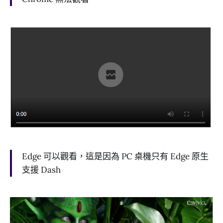
Edge 可以觀看，這是因為 PC 桌機只有 Edge 原生
支援 Dash