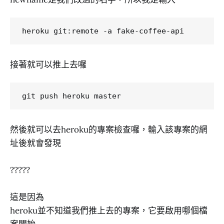
接著就可以推上去囉
然後就可以去heroku的專案檢查囉，輸入該專案的網
址後就會發現
?????
這是因為
heroku並不知道我們推上去的專案，它要啟用哪個檔