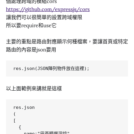
個處理跨域的模組cors
https://github.com/expressjs/cors
讓我們可以很簡單的設置跨域權限
所以要require和use它
主要的重點是路由對應顯示何種檔案，要讓首頁或特定
路由的內容是json要用
以上面範例來講就是這樣
res.json

(

[

  {

    name:"巴西精選深焙",
