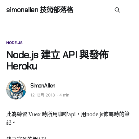
simonallen 技術部落格
NODE.JS
Node.js 建立 API 與發佈
Heroku
SimonAllen
12 12月 2018
4 min
此為練習 Vuex 時所用咖啡api，用node.js佈屬時的筆
記。