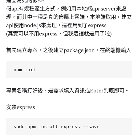
建立寫死的假API
假api有幾種產生方式，例如用本地端api server來處
理，而其中一種是真的佈屬上雲端，本地端取用，建立
api使用node.js來處理，這裡用到了express
(其實可以不用express，但我這裡就是用了啦)
首先建立專案，之後建立package json，在終端機輸入
專案名稱打好後，是需求填入資訊或Enter到底即可。
安裝express