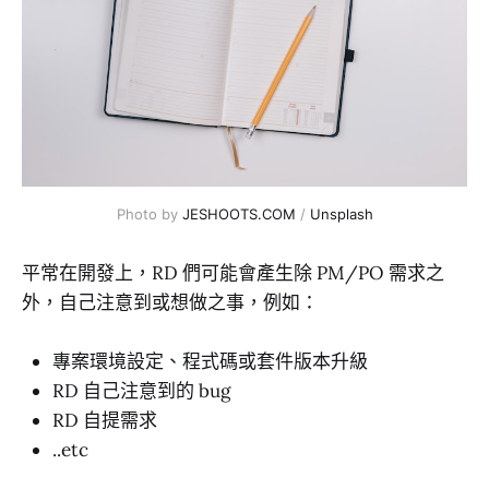
Photo by 
JESHOOTS.COM
 / 
Unsplash
平常在開發上，RD 們可能會產生除 PM/PO 需求之
外，自己注意到或想做之事，例如：
專案環境設定、程式碼或套件版本升級
RD 自己注意到的 bug
RD 自提需求
..etc