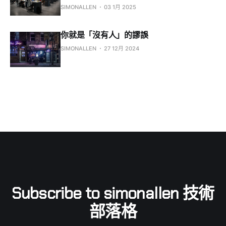
SIMONALLEN
03 1月 2025
你就是「沒有人」的謬誤
SIMONALLEN
27 12月 2024
Subscribe to simonallen 技術
部落格