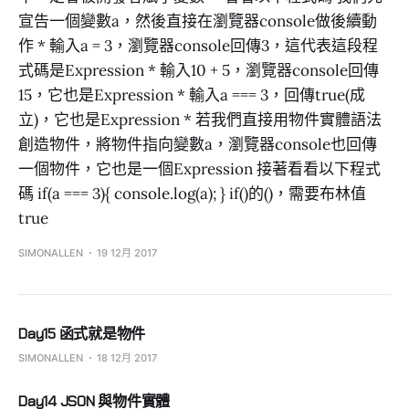
宣告一個變數a，然後直接在瀏覽器console做後續動
作 * 輸入a = 3，瀏覽器console回傳3，這代表這段程
式碼是Expression * 輸入10 + 5，瀏覽器console回傳
15，它也是Expression * 輸入a === 3，回傳true(成
立)，它也是Expression * 若我們直接用物件實體語法
創造物件，將物件指向變數a，瀏覽器console也回傳
一個物件，它也是一個Expression 接著看看以下程式
碼 if(a === 3){ console.log(a); } if()的()，需要布林值
true
SIMONALLEN
19 12月 2017
Day15 函式就是物件
SIMONALLEN
18 12月 2017
Day14 JSON 與物件實體