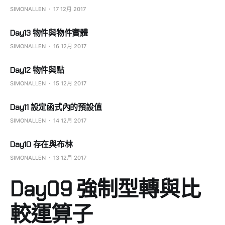
SIMONALLEN
17 12月 2017
Day13 物件與物件實體
SIMONALLEN
16 12月 2017
Day12 物件與點
SIMONALLEN
15 12月 2017
Day11 設定函式內的預設值
SIMONALLEN
14 12月 2017
Day10 存在與布林
SIMONALLEN
13 12月 2017
Day09 強制型轉與比
較運算子