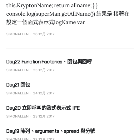
this.KryptonName; return allname; } }
console.log(superMan.getAllName()) 結果是 接著在
設定一個函式表示式logName var
SIMONALLEN
26 12月 2017
Day22 Function Factories、閉包與回呼
SIMONALLEN
25 12月 2017
Day21 閉包
SIMONALLEN
24 12月 2017
Day20 立即呼叫的函式表示式 IIFE
SIMONALLEN
23 12月 2017
Day19 陣列、arguments、spread 與分號
SIMONALLEN
22 12月 2017