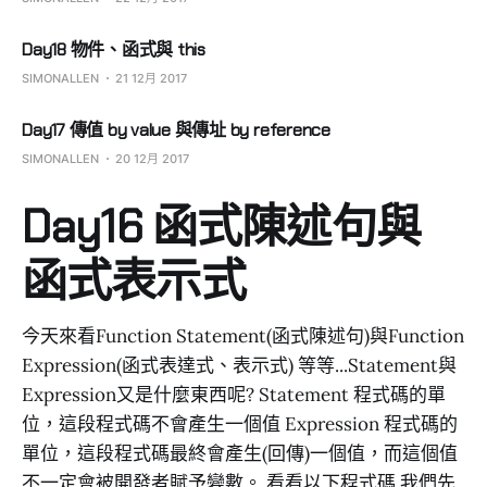
Day18 物件、函式與 this
SIMONALLEN
21 12月 2017
Day17 傳值 by value 與傳址 by reference
SIMONALLEN
20 12月 2017
Day16 函式陳述句與
函式表示式
今天來看Function Statement(函式陳述句)與Function
Expression(函式表達式、表示式) 等等...Statement與
Expression又是什麼東西呢? Statement 程式碼的單
位，這段程式碼不會產生一個值 Expression 程式碼的
單位，這段程式碼最終會產生(回傳)一個值，而這個值
不一定會被開發者賦予變數。 看看以下程式碼 我們先