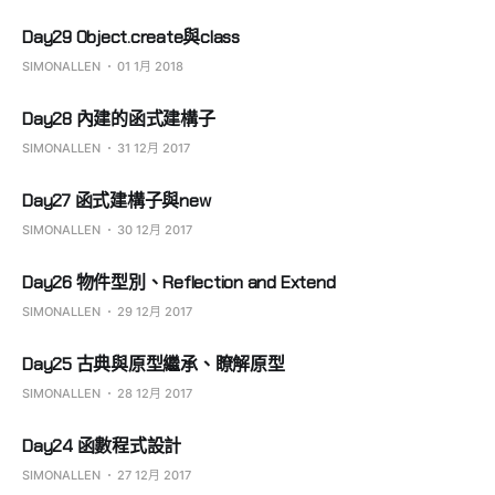
Day29 Object.create與class
SIMONALLEN
01 1月 2018
Day28 內建的函式建構子
SIMONALLEN
31 12月 2017
Day27 函式建構子與new
SIMONALLEN
30 12月 2017
Day26 物件型別、Reflection and Extend
SIMONALLEN
29 12月 2017
Day25 古典與原型繼承、瞭解原型
SIMONALLEN
28 12月 2017
Day24 函數程式設計
SIMONALLEN
27 12月 2017