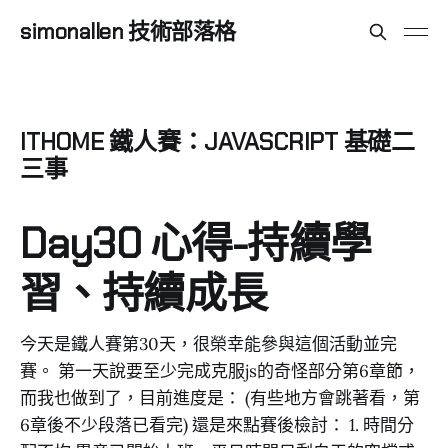
simonallen 技術部落格
ITHOME 鐵人賽：JAVASCRIPT 基礎二
三事
Day30 心得-持續學
習、持續成長
今天是鐵人賽第30天，很榮幸能參與這個活動並完
賽。 第一天說要至少完成克服js的奇怪部分第6章節，
而我也做到了，目前進度是： (有些地方會跳著看，第
6章後不少段落已看完) 還是來點賽後檢討： 1. 時間分