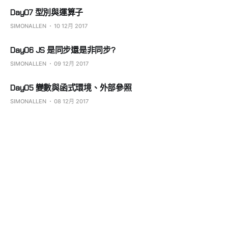
Day07 型別與運算子
SIMONALLEN
10 12月 2017
Day06 JS 是同步還是非同步?
SIMONALLEN
09 12月 2017
Day05 變數與函式環境、外部參照
SIMONALLEN
08 12月 2017
Day04 undefined 與 not defined
SIMONALLEN
07 12月 2017
Day03 執行環境:創造與提升
SIMONALLEN
06 12月 2017