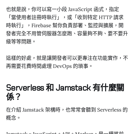
也就是說，你可以寫一小段 JavaScript 函式，指定
「當使用者註冊時執行」，或「收到特定 HTTP 請求
時執行」，Firebase 幫你負責部署、監控與擴展，開
發者完全不用管伺服器怎麼跑、容量夠不夠、要不要升
級等等問題。
這樣的好處，就是讓開發者可以更專注在功能實作，不
再需要花費時間處理 DevOps 的瑣事。
Serverless 和 Jamstack 有什麼關
係？
在介紹 Jamstack 架構時，也常常會聽到 Serverless 的
概念。
Jamstack = JavaScript + API + Markup，是一種將前