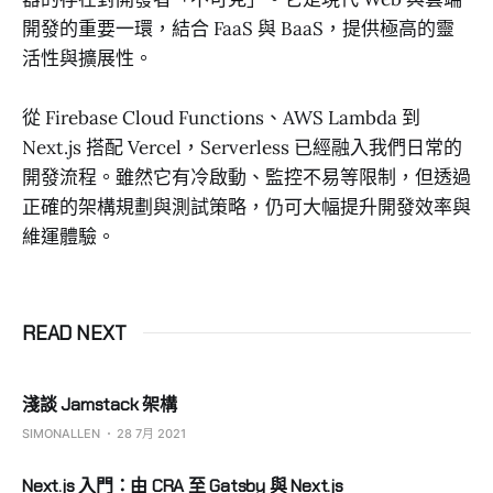
開發的重要一環，結合 FaaS 與 BaaS，提供極高的靈
活性與擴展性。
從 Firebase Cloud Functions、AWS Lambda 到
Next.js 搭配 Vercel，Serverless 已經融入我們日常的
開發流程。雖然它有冷啟動、監控不易等限制，但透過
正確的架構規劃與測試策略，仍可大幅提升開發效率與
維運體驗。
READ NEXT
淺談 Jamstack 架構
SIMONALLEN
28 7月 2021
Next.js 入門：由 CRA 至 Gatsby 與 Next.js