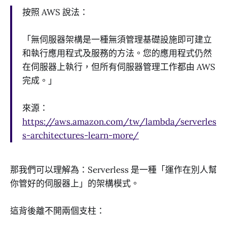
按照 AWS 說法：
「無伺服器架構是一種無須管理基礎設施即可建立
和執行應用程式及服務的方法。您的應用程式仍然
在伺服器上執行，但所有伺服器管理工作都由 AWS
完成。」
來源：
https://aws.amazon.com/tw/lambda/serverles
s-architectures-learn-more/
那我們可以理解為：Serverless 是一種「運作在別人幫
你管好的伺服器上」的架構模式。
這背後離不開兩個支柱：