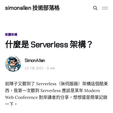
simonallen 技術部落格
軟體架構
什麼是 Serverless 架構？
SimonAllen
23 7月 2021
5 min
前陣子又聽到了 Serverless（無伺服器）架構這個酷東
西，我第一次聽到 Serverless 應該是某年 Modern
Web Conference 對岸講者的分享，想想還是簡單記錄
一下。