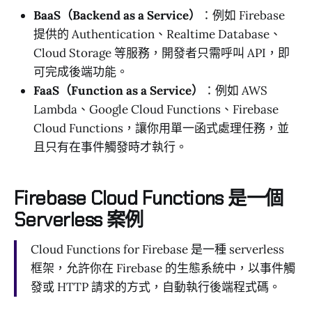
BaaS（Backend as a Service）
：例如 Firebase
提供的 Authentication、Realtime Database、
Cloud Storage 等服務，開發者只需呼叫 API，即
可完成後端功能。
FaaS（Function as a Service）
：例如 AWS
Lambda、Google Cloud Functions、Firebase
Cloud Functions，讓你用單一函式處理任務，並
且只有在事件觸發時才執行。
Firebase Cloud Functions 是一個
Serverless 案例
Cloud Functions for Firebase 是一種 serverless
框架，允許你在 Firebase 的生態系統中，以事件觸
發或 HTTP 請求的方式，自動執行後端程式碼。