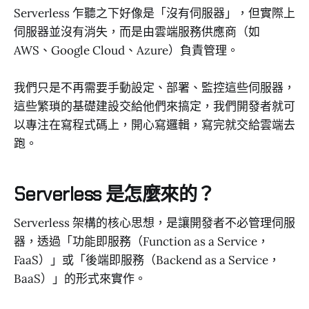
Serverless 乍聽之下好像是「沒有伺服器」，但實際上
伺服器並沒有消失，而是由雲端服務供應商（如
AWS、Google Cloud、Azure）負責管理。
我們只是不再需要手動設定、部署、監控這些伺服器，
這些繁瑣的基礎建設交給他們來搞定，我們開發者就可
以專注在寫程式碼上，開心寫邏輯，寫完就交給雲端去
跑。
Serverless 是怎麼來的？
Serverless 架構的核心思想，是讓開發者不必管理伺服
器，透過「功能即服務（Function as a Service，
FaaS）」或「後端即服務（Backend as a Service，
BaaS）」的形式來實作。