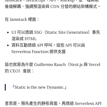
後端解耦、強調預渲染與 CDN 分發的網站架構模式。
在 Jamstack 裡面：
UI 可以透過 SSG（Static Site Generation）事先
渲染成 HTML
資料互動透過 API 呼叫，這些 API 可以由
Serverless Function 提供支援
這也就是為什麼 Guillermo Rauch（Next.js 與 Vercel
的 CEO）會說：
「Static is the new Dynamic.」
意思是，預先產生的靜態頁面，再透過 Serverless API