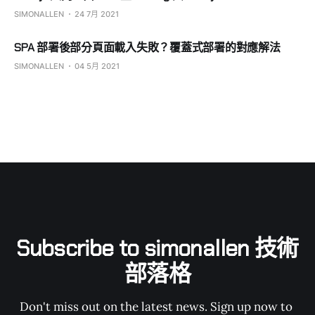
SIMONALLEN
24 7月 2021
SPA 部署後部分頁面載入失敗？覆蓋式部署的對應解法
SIMONALLEN
04 5月 2021
Subscribe to simonallen 技術
部落格
Don't miss out on the latest news. Sign up now to 