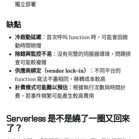
獨立部署
缺點
冷啟動延遲
：首次呼叫 function 時，可能會因啟
動時間稍慢
除錯與監控不易
：沒有完整的伺服器環境，問題排
查可能較複雜
供應商綁定（vendor lock-in）
：不同平台的
function 寫法不盡相同，移轉成本較高
計費模式可能難以預估
：根據執行次數與時間計
費，若事件頻繁可能產生較高費用
Serverless 是不是繞了一圈又回來
了？