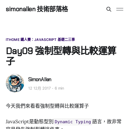
simonallen 技術部落格
ITHOME 鐵人賽：JAVASCRIPT 基礎二三事
Day09 強制型轉與比較運算
子
SimonAllen
12 12月 2017
6 min
今天我們來看看強制型轉與比較運算子
JavaScript是動態型別
語言，故非常
Dynamic Typing