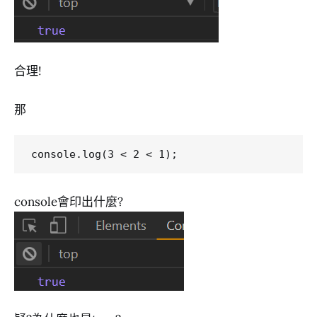
合理!
那
console會印出什麼?