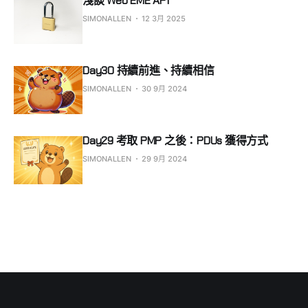
淺談 Web EME API
SIMONALLEN
12 3月 2025
Day30 持續前進、持續相信
SIMONALLEN
30 9月 2024
Day29 考取 PMP 之後：PDUs 獲得方式
SIMONALLEN
29 9月 2024