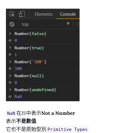
在JS中表示
Not a Number
NaN
表示
不是數值
它也不是原始型別
Primitive Types