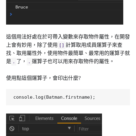
這個用法好處在於可帶入變數來存取物件屬性，在開發
上會有妙用，除了使用
計算取用成員運算子來查
[]
找、取用屬性外，使用物件最簡單、最常用的運算子就
是
了，
運算子也可以用來存取物件的屬性。
.
.
使用點這個運算子，會印出什麼?