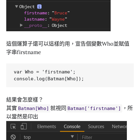
這個運算子還可以這樣的用，宣告個變數Who並賦值
字串firstname
var Who = 'firstname';

結果會怎麼樣？
其實
就視同
，所
Batman[Who]
Batman['firstname']
以當然是印出