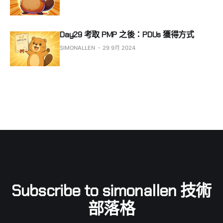
Day29 考取 PMP 之後：PDUs 獲得方式
SIMONALLEN
29 9月 2024
Subscribe to simonallen 技術
部落格