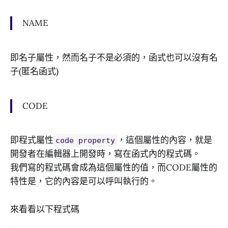
NAME
即名子屬性，然而名子不是必須的，函式也可以沒有名
子(匿名函式)
CODE
即程式屬性
，這個屬性的內容，就是
code property
開發者在編輯器上開發時，寫在函式內的程式碼。
我們寫的程式碼會成為這個屬性的值，而CODE屬性的
特性是，它的內容是可以呼叫執行的。
來看看以下程式碼