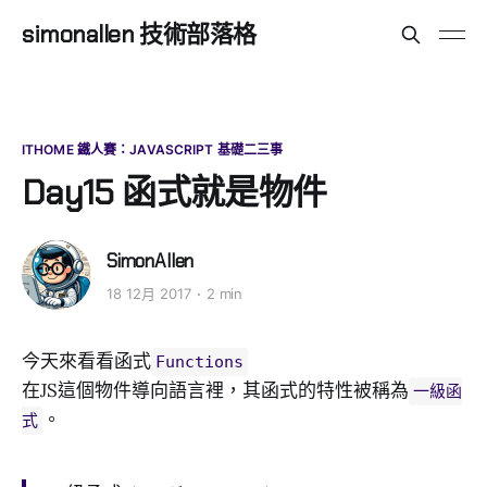
simonallen 技術部落格
ITHOME 鐵人賽：JAVASCRIPT 基礎二三事
Day15 函式就是物件
SimonAllen
18 12月 2017
2 min
今天來看看函式
Functions
在JS這個物件導向語言裡，其函式的特性被稱為
一級函
。
式