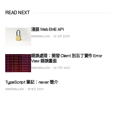
READ NEXT
淺談 Web EME API
SIMONALLEN
12 3月 2025
錯誤處理：開發 Client 別忘了實作 Error
View 錯誤畫面
SIMONALLEN
10 11月 2021
TypeScript 筆記：never 簡介
SIMONALLEN
18 8月 2021