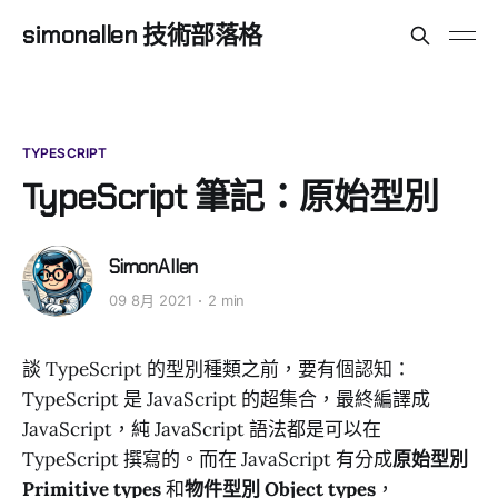
simonallen 技術部落格
TYPESCRIPT
TypeScript 筆記：原始型別
SimonAllen
09 8月 2021
2 min
談 TypeScript 的型別種類之前，要有個認知：
TypeScript 是 JavaScript 的超集合，最終編譯成
JavaScript，純 JavaScript 語法都是可以在
TypeScript 撰寫的。而在 JavaScript 有分成
原始型別
Primitive types
和
物件型別 Object types
，