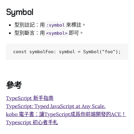
Symbol
型別註記：用
來標註。
:symbol
型別斷言：用
即可。
<symbol>
參考
TypeScript 新手指南
TypeScript: Typed JavaScript at Any Scale.
kobo 電子書：讓TypeScript成爲你前端開發的ACE！
Typescript 初心者手札