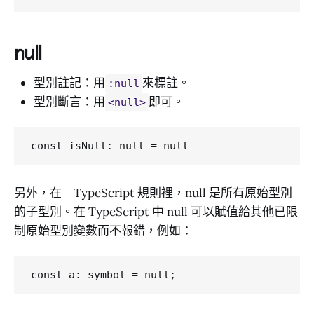
null
型別註記：用
來標註。
:null
型別斷言：用
即可。
<null>
另外，在 TypeScript 規則裡，null 是所有原始型別
的子型別。在 TypeScript 中 null 可以賦值給其他已限
制原始型別變數而不報錯，例如：