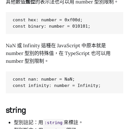
其他數值
進位
的表示法也可以用 number 型別限制。
const hex: number = 0xf00d;

NaN 或 Infinity 這種在 JavaScript 中原本就是
number 型別的特殊值，在 TypeScript 也可以用
number 型別限制。
const nan: number = NaN;

string
型別註記：用
來標註。
:string