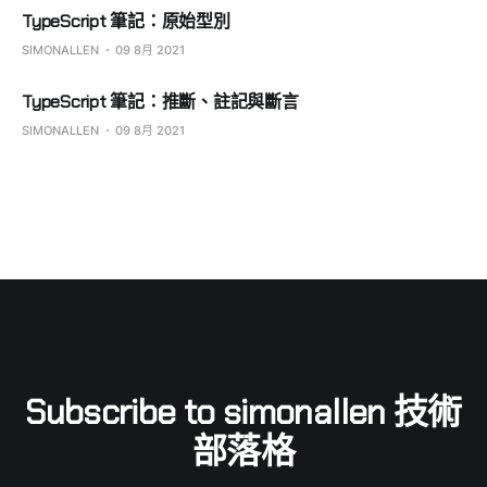
TypeScript 筆記：原始型別
SIMONALLEN
09 8月 2021
TypeScript 筆記：推斷、註記與斷言
SIMONALLEN
09 8月 2021
Subscribe to simonallen 技術
部落格