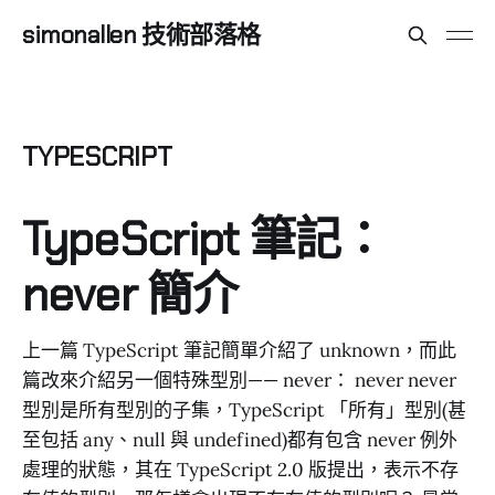
simonallen 技術部落格
TYPESCRIPT
TypeScript 筆記：
never 簡介
上一篇 TypeScript 筆記簡單介紹了 unknown，而此
篇改來介紹另一個特殊型別—— never： never never
型別是所有型別的子集，TypeScript 「所有」型別(甚
至包括 any、null 與 undefined)都有包含 never 例外
處理的狀態，其在 TypeScript 2.0 版提出，表示不存