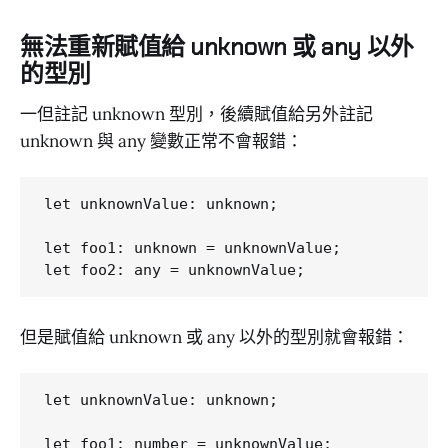
無法重新賦值給 unknown 或 any 以外
的型別
一但註記 unknown 型別，後續賦值給另外註記
unknown 與 any 變數正常不會報錯：
let unknownValue: unknown;

let foo1: unknown = unknownValue;

但是賦值給 unknown 或 any 以外的型別就會報錯：
let unknownValue: unknown;

let foo1: number = unknownValue;
