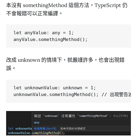
本沒有 somethingMethod 這個方法，TypeScript 仍
不會報錯可以正常編譯。
let anyValue: any = 1;

改成 unknown 的情境下，就嚴謹許多，也會出現錯
誤。
let unknownValue: unknown = 1;
