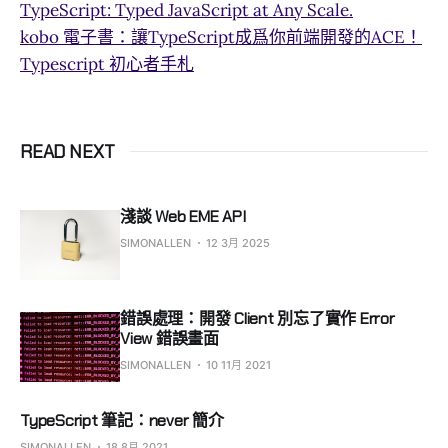
TypeScript: Typed JavaScript at Any Scale.
kobo 電子書：讓TypeScript成爲你前端開發的ACE！
Typescript 初心者手札
READ NEXT
淺談 Web EME API
SIMONALLEN
12 3月 2025
錯誤處理：開發 Client 別忘了實作 Error
View 錯誤畫面
SIMONALLEN
10 11月 2021
TypeScript 筆記：never 簡介
SIMONALLEN
18 8月 2021