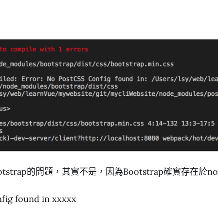
strap的問題，其實不是，因為Bootstrap確實存在於node
fig found in xxxxx