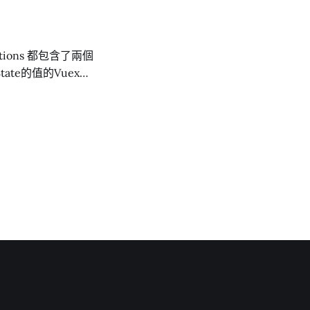
寫程式，會用到什麼