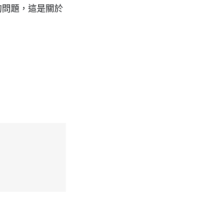
的問題，這是關於